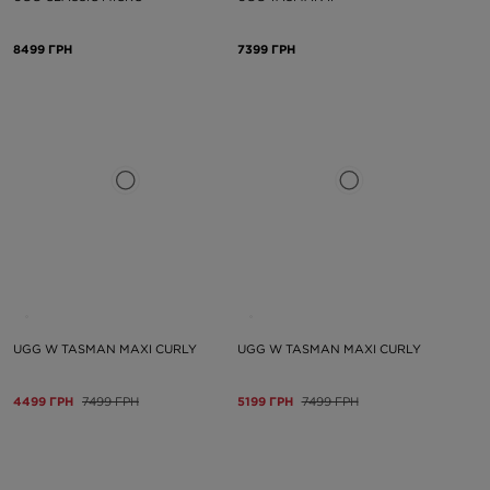
8499 ГРН
7399 ГРН
UGG W TASMAN MAXI CURLY
UGG W TASMAN MAXI CURLY
4499 ГРН
7499 ГРН
5199 ГРН
7499 ГРН