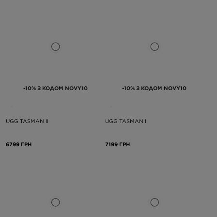
-10% З КОДОМ NOVY10
-10% З КОДОМ NOVY10
UGG TASMAN II
UGG TASMAN II
6799 ГРН
7199 ГРН