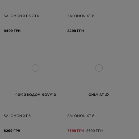
SALOMON XT-6 GTX
SALOMON XT-6
9499 ГРН
8299 ГРН
-10% З КОДОМ NOVY10
ONLY AT
SALOMON XT-6
SALOMON XT-6
8299 ГРН
7399 ГРН
8699 ГРН