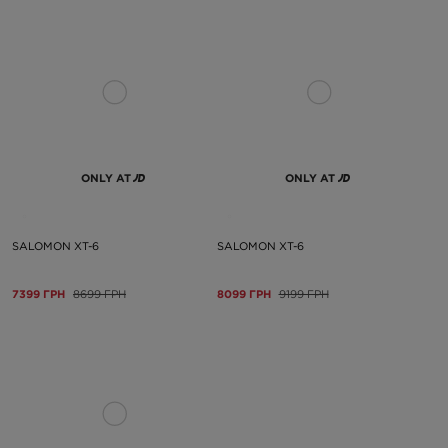
ONLY AT
ONLY AT
SALOMON XT-6
SALOMON XT-6
7399 ГРН
8699 ГРН
8099 ГРН
9199 ГРН