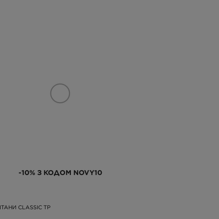
-10% З КОДОМ NOVY10
ТАНИ CLASSIC TP