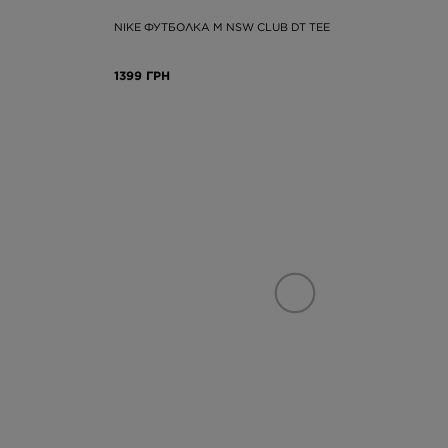
NIKE ФУТБОЛКА M NSW CLUB DT TEE
1399 ГРН