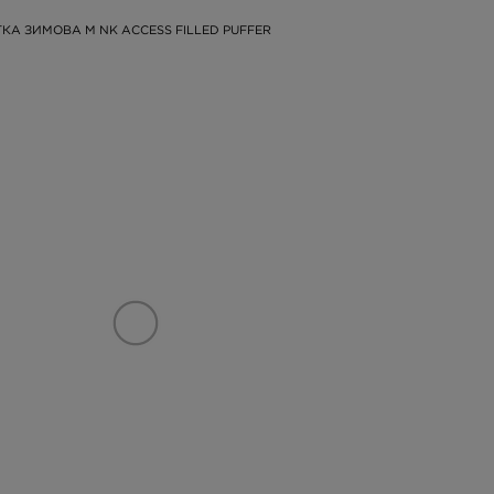
ТКА ЗИМОВА M NK ACCESS FILLED PUFFER