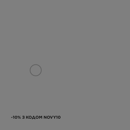
-10% З КОДОМ NOVY10