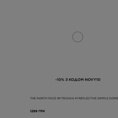
-10% З КОДОМ NOVY10
THE NORTH FACE ФУТБОЛКА M REFLECTIVE SIMPLE DOM
1299 ГРН