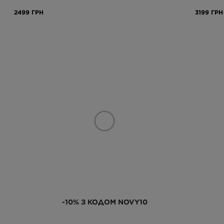
2499 ГРН
3199 ГРН
-10% З КОДОМ NOVY10