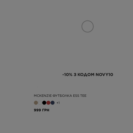
-10% З КОДОМ NOVY10
MCKENZIE ФУТБОЛКА ESS TEE
+1
999 ГРН