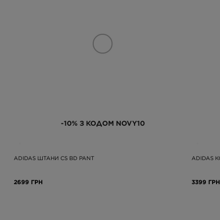
-10% З КОДОМ NOVY10
ADIDAS ШТАНИ CS BD PANT
ADIDAS 
2699 ГРН
3399 ГРН