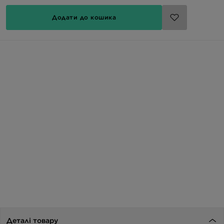
Додати до кошика
Деталі товару