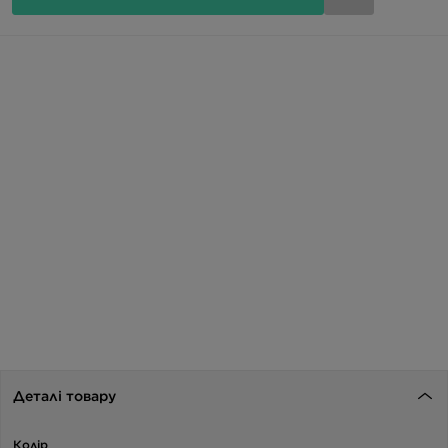
Деталі товару
Колір