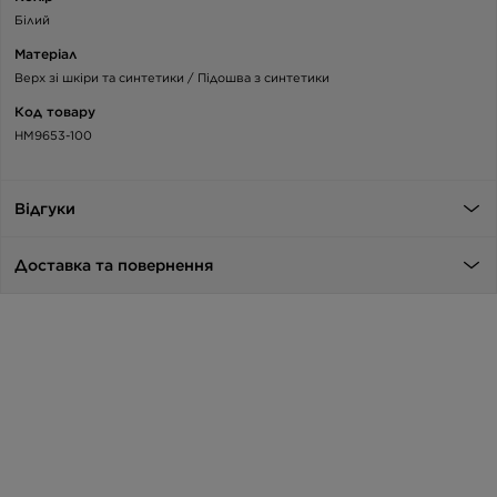
Білий
Матеріал
Верх зі шкіри та синтетики / Підошва з синтетики
Код товару
HM9653-100
Відгуки
Доставка та повернення