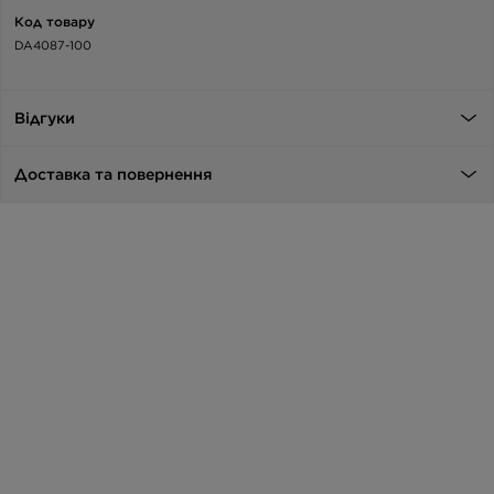
Код товару
DA4087-100
Відгуки
Доставка та повернення