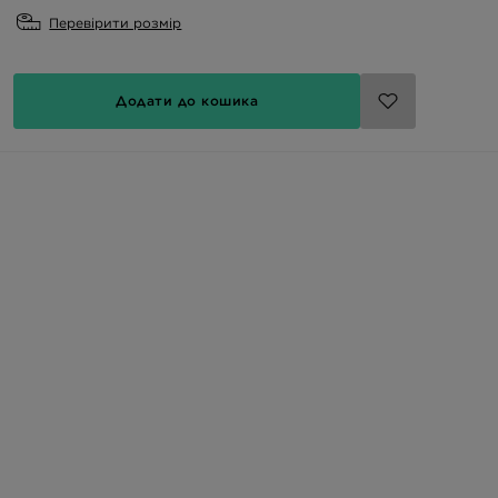
Перевірити розмір
Додати до кошика