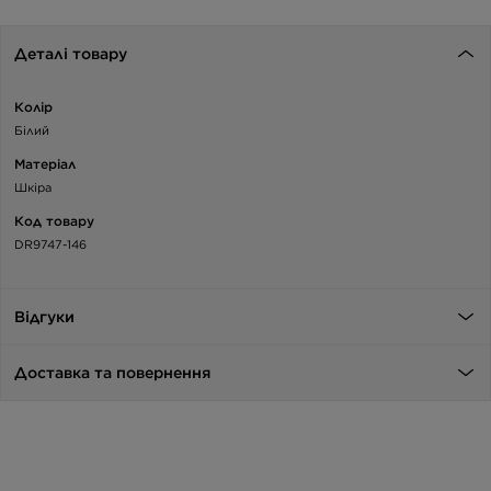
Деталі товару
Колір
Білий
Матеріал
Шкіра
Код товару
DR9747-146
Відгуки
Доставка та повернення