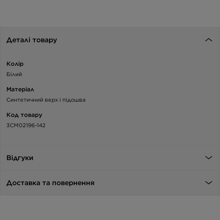
Деталі товару
Колір
Білий
Матеріал
Синтетичний верх і підошва
Код товару
3CM02196-142
Відгуки
Доставка та повернення