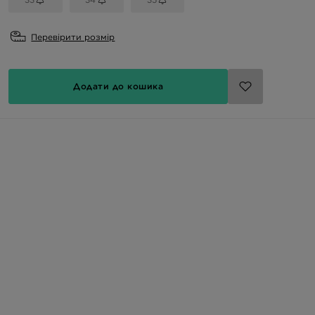
Перевірити розмір
Додати до кошика