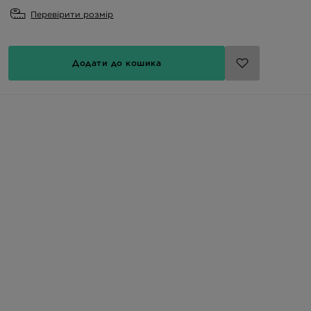
Перевірити розмір
Додати до кошика