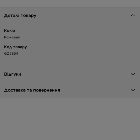
Деталі товару
Колір
Рожевий
Код товару
GZ5854
Відгуки
Доставка та повернення