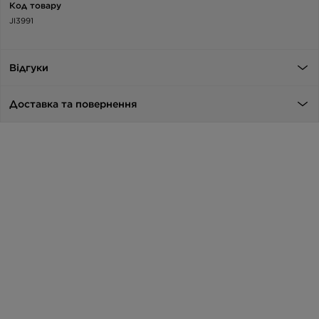
Код товару
JI3991
Відгуки
Доставка та повернення