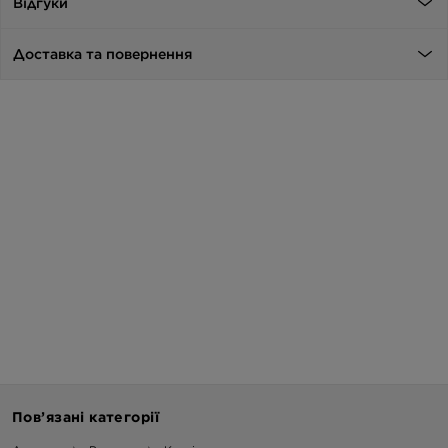
Відгуки
Доставка та повернення
Пов’язані категорії