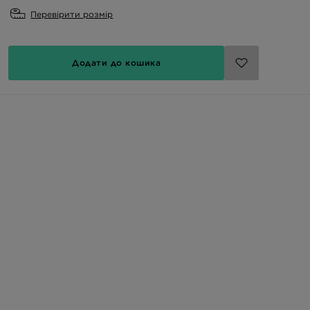
Перевірити розмір
Додати до кошика