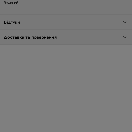
Зелений
Відгуки
Доставка та повернення