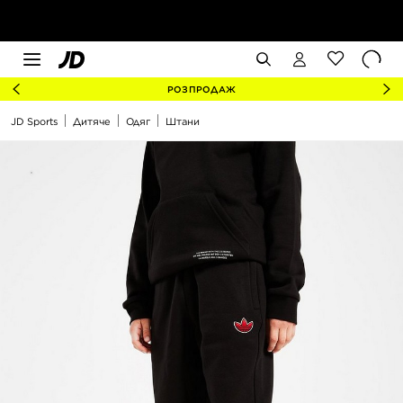
РОЗПРОДАЖ
JD Sports
Дитяче
Одяг
Штани