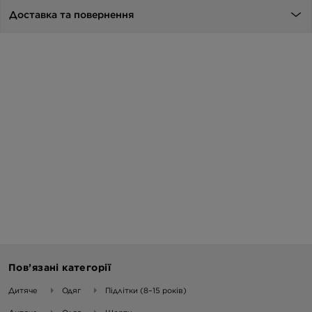
Доставка та повернення
Пов’язані категорії
Дитяче
Одяг
Підлітки (8–15 років)