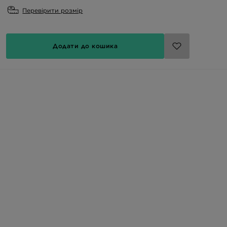
Перевірити розмір
Додати до кошика