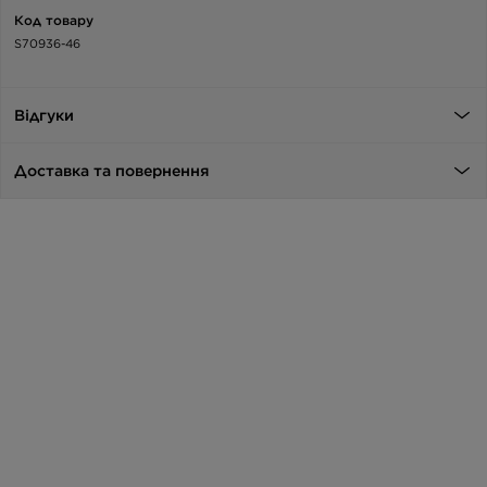
Код товару
S70936-46
Відгуки
Доставка та повернення