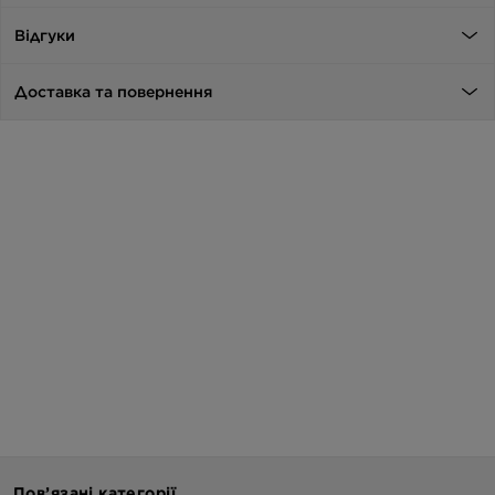
Відгуки
Доставка та повернення
Пов’язані категорії