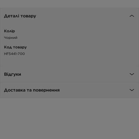
Деталі товару
Колір
Чорний
Код товару
HF5441-700
Відгуки
Доставка та повернення