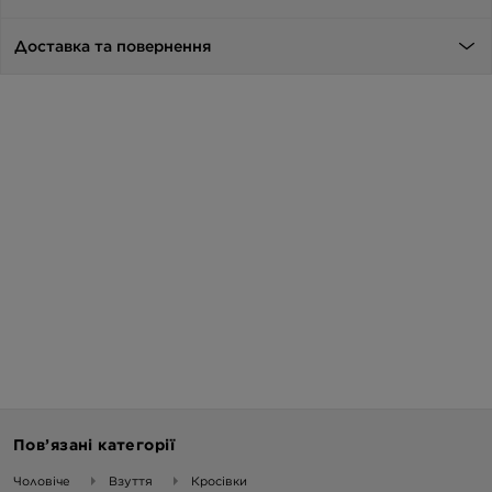
Доставка та повернення
Пов’язані категорії
Чоловіче
Взуття
Кросівки