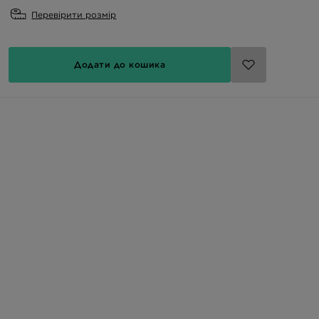
Перевірити розмір
Додати до кошика