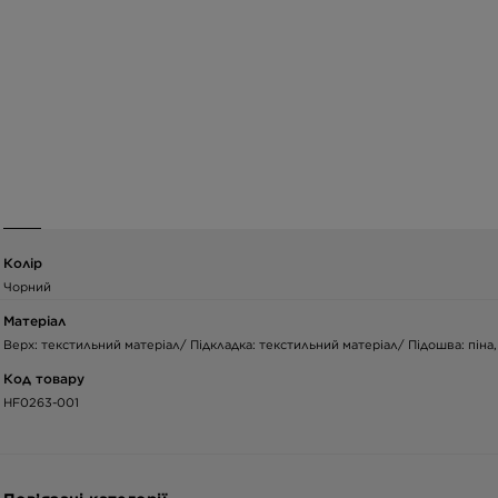
Колір
Чорний
Матеріал
Верх: текстильний матеріал/ Підкладка: текстильний матеріал/ Підошва: піна,
Код товару
HF0263-001