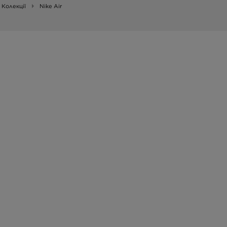
Колекції
Nike Air