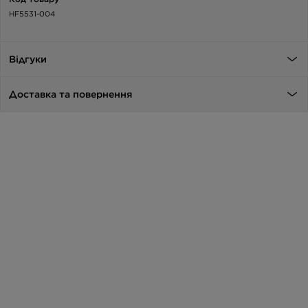
HF5531-004
Відгуки
Доставка та повернення