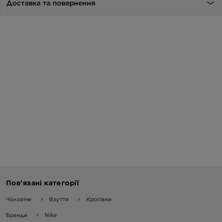
Доставка та повернення
Пов’язані категорії
Чоловіче
Взуття
Кросівки
Бренди
Nike