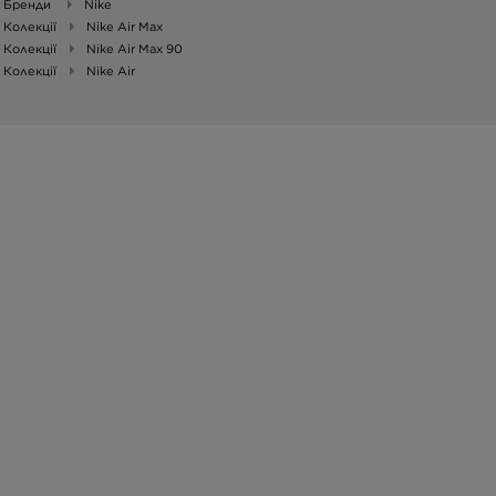
Бренди
Nike
Колекції
Nike Air Max
Колекції
Nike Air Max 90
Колекції
Nike Air