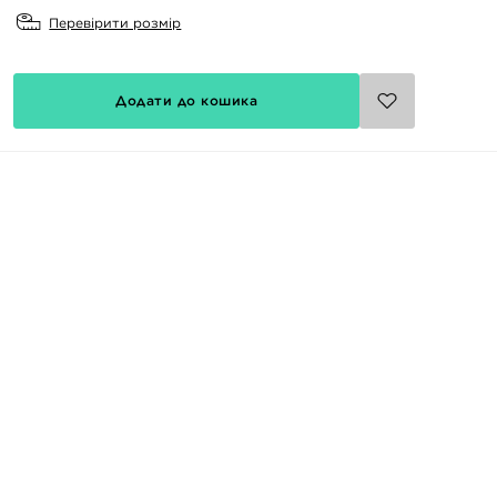
Перевірити розмір
Додати до кошика