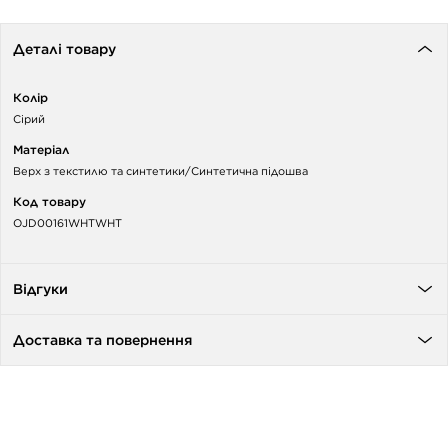
Деталі товару
Колір
Сірий
Матеріал
Верх з текстилю та синтетики/Синтетична підошва
Код товару
OJD00161WHTWHT
Відгуки
Доставка та повернення