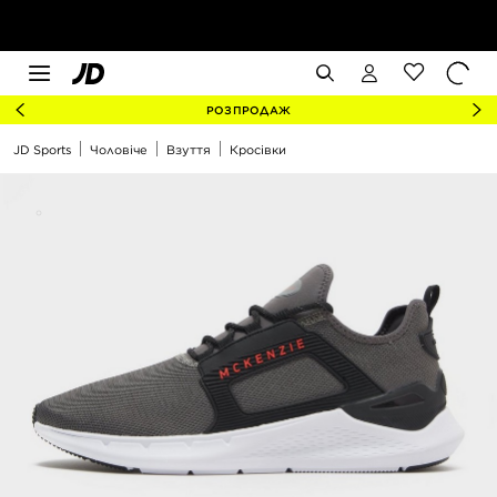
РОЗПРОДАЖ
JD Sports
Чоловіче
Взуття
Кросівки