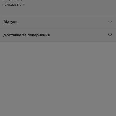
1CM02285-014
Відгуки
Доставка та повернення