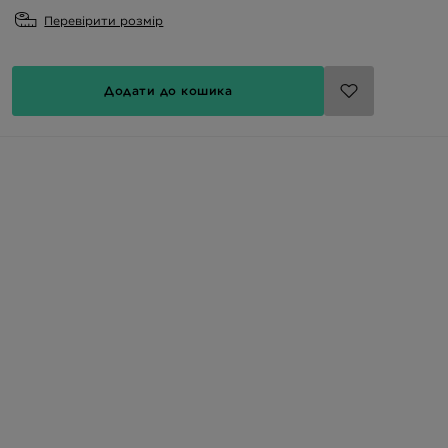
Перевірити розмір
Додати до кошика