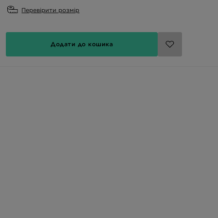
Перевірити розмір
Додати до кошика