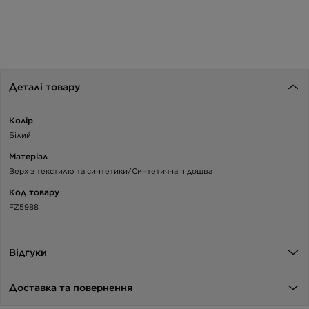
Деталі товару
Колір
Білий
Матеріал
Верх з текстилю та синтетики/Синтетична підошва
Код товару
FZ5988
Відгуки
Доставка та повернення