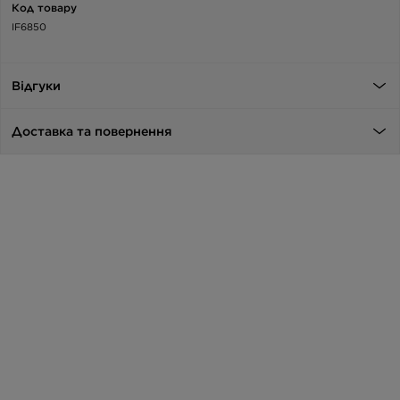
Код товару
IF6850
Відгуки
Доставка та повернення