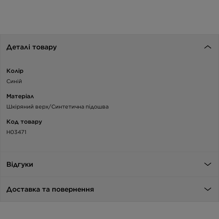
Деталі товару
Колір
Синій
Матеріал
Шкіряний верх/Синтетична підошва
Код товару
H03471
Відгуки
Доставка та повернення