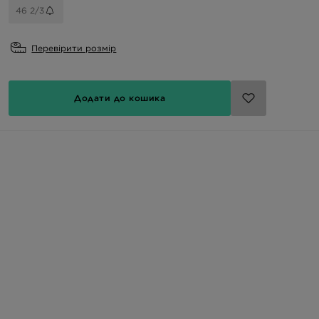
46 2/3
Перевірити розмір
Додати до кошика