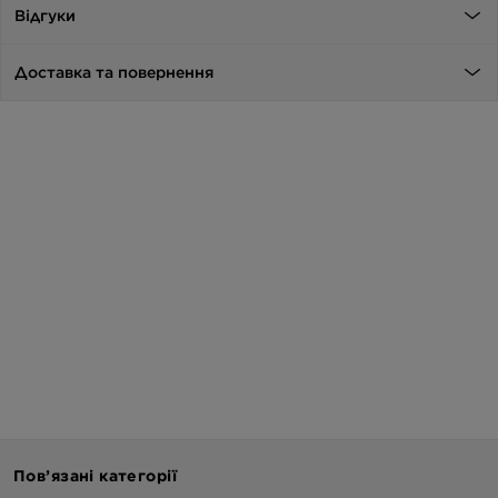
Відгуки
Доставка та повернення
Пов’язані категорії