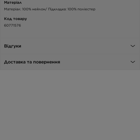
Матеріал
Матеріал: 100% нейлон/ Підкладка: 100% поліестер
Код товару
60771576
Відгуки
Доставка та повернення