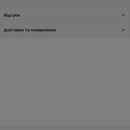
Відгуки
Доставка та повернення