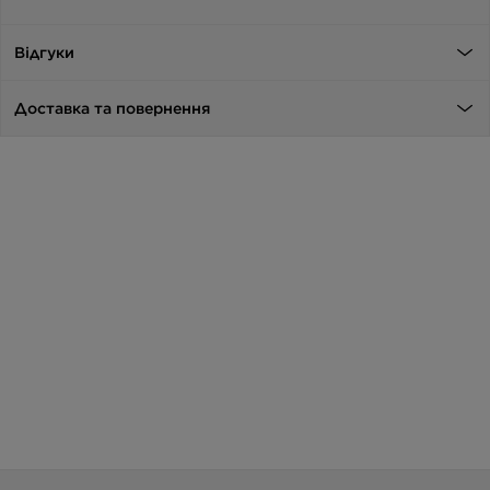
Відгуки
Доставка та повернення