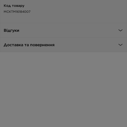
Код товару
MCKTM16184007
Відгуки
Доставка та повернення