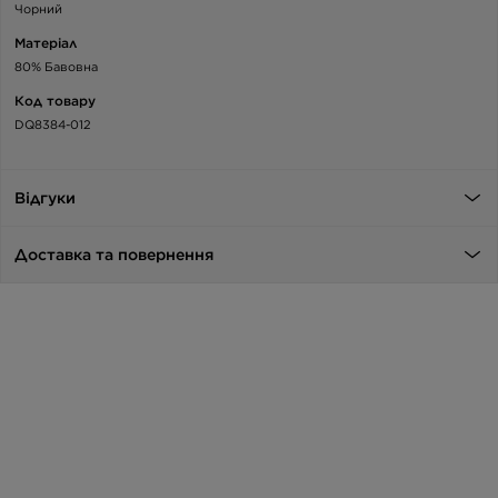
Чорний
Матеріал
80% Бавовна
Код товару
DQ8384-012
Відгуки
Доставка та повернення