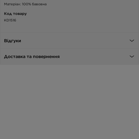
Матеріал: 100% бавовна
Код товару
KD1516
Відгуки
Доставка та повернення