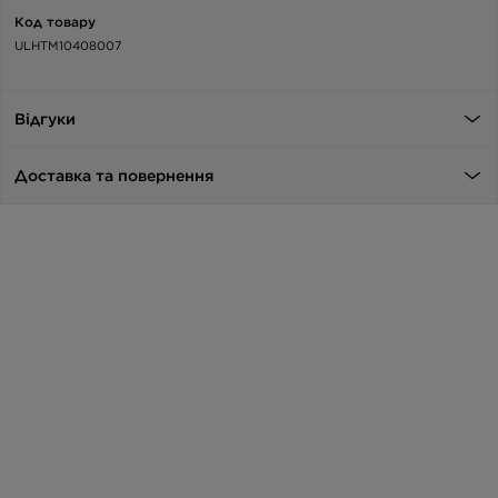
Код товару
ULHTM10408007
Відгуки
Доставка та повернення