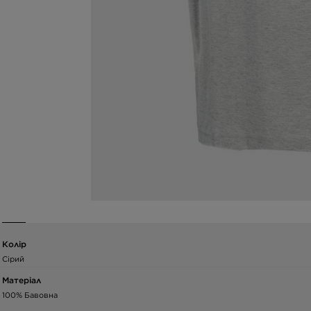
Колір
Сірий
Матеріал
100% Бавовна