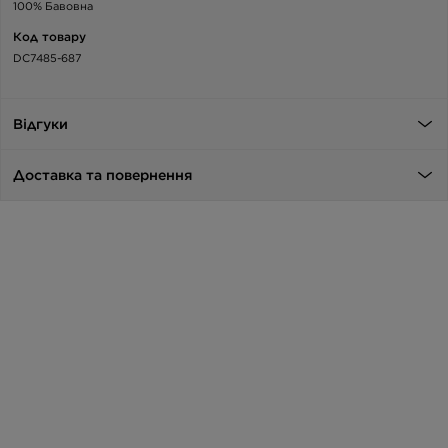
100% Бавовна
Код товару
DC7485-687
Відгуки
Доставка та повернення