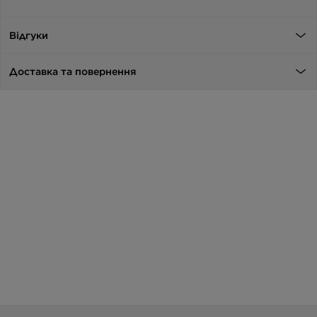
Відгуки
Доставка та повернення