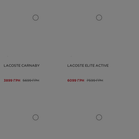
LACOSTE CARNABY
LACOSTE ELITE ACTIVE
3899 ГРН
5699 ГРН
6099 ГРН
7599 ГРН