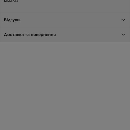
12122723
Відгуки
Доставка та повернення