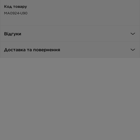
Код товару
MA0924-U90
Відгуки
Доставка та повернення