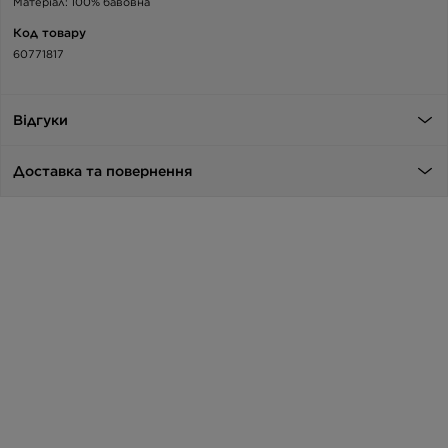
Матеріал: 100% бавовна
Код товару
60771817
Відгуки
Доставка та повернення