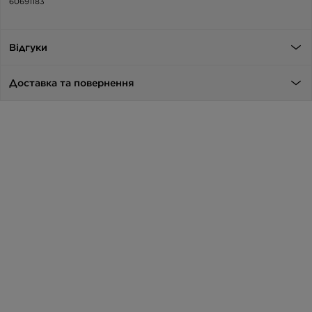
60691183
Відгуки
Доставка та повернення