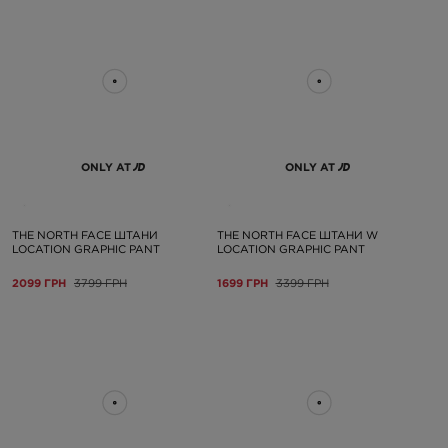
ONLY AT
ONLY AT
THE NORTH FACE ШТАНИ
THE NORTH FACE ШТАНИ W
LOCATION GRAPHIC PANT
LOCATION GRAPHIC PANT
2099 ГРН
3799 ГРН
1699 ГРН
3399 ГРН