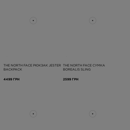
THE NORTH FACE РЮКЗАК JESTER
THE NORTH FACE СУМКА
BACKPACK
BOREALIS SLING
4499 ГРН
2599 ГРН