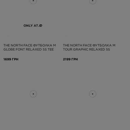
ONLY AT
THE NORTH FACE ФУТБОЛКА M
THE NORTH FACE ФУТБОЛКА M
GLOBE FONT RELAXED SS TEE
TOUR GRAPHIC RELAXED SS
1699 ГРН
2199 ГРН