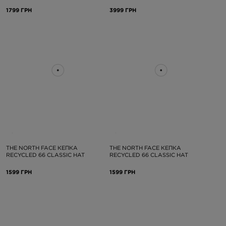
1799 ГРН
3999 ГРН
THE NORTH FACE КЕПКА
THE NORTH FACE КЕПКА
RECYCLED 66 CLASSIC HAT
RECYCLED 66 CLASSIC HAT
1599 ГРН
1599 ГРН