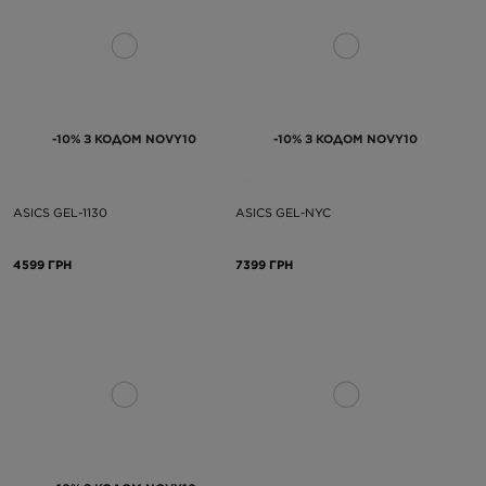
-10% З КОДОМ NOVY10
-10% З КОДОМ NOVY10
ASICS GEL-1130
ASICS GEL-NYC
4599 ГРН
7399 ГРН