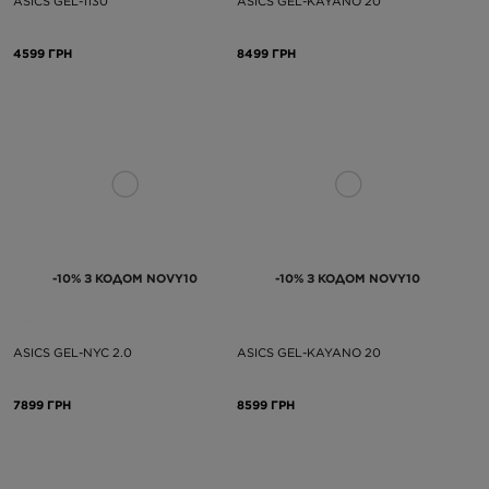
ASICS GEL-1130
ASICS GEL-KAYANO 20
4599 ГРН
8499 ГРН
-10% З КОДОМ NOVY10
-10% З КОДОМ NOVY10
ASICS GEL-NYC 2.0
ASICS GEL-KAYANO 20
7899 ГРН
8599 ГРН