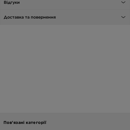
Відгуки
Доставка та повернення
Пов’язані категорії